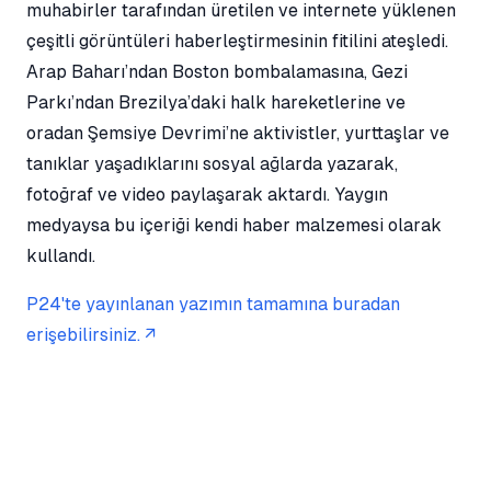
muhabirler tarafından üretilen ve internete yüklenen
çeşitli görüntüleri haberleştirmesinin fitilini ateşledi.
Arap Baharı’ndan Boston bombalamasına, Gezi
Parkı’ndan Brezilya’daki halk hareketlerine ve
oradan Şemsiye Devrimi’ne aktivistler, yurttaşlar ve
tanıklar yaşadıklarını sosyal ağlarda yazarak,
fotoğraf ve video paylaşarak aktardı. Yaygın
medyaysa bu içeriği kendi haber malzemesi olarak
kullandı.
P24'te yayınlanan yazımın tamamına buradan
erişebilirsiniz.